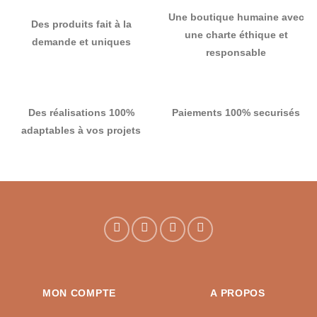
Une boutique humaine avec
Des produits fait à la
une charte éthique et
demande et uniques
responsable
Des réalisations 100%
Paiements 100% securisés
adaptables à vos projets
MON COMPTE
A PROPOS