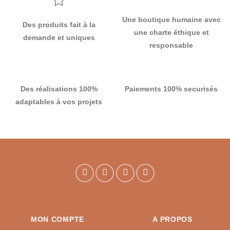
Une boutique humaine avec
Des produits fait à la
une charte éthique et
demande et uniques
responsable
Des réalisations 100%
Paiements 100% securisés
adaptables à vos projets
MON COMPTE
A PROPOS