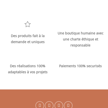
Une boutique humaine avec
Des produits fait à la
une charte éthique et
demande et uniques
responsable
Des réalisations 100%
Paiements 100% securisés
adaptables à vos projets