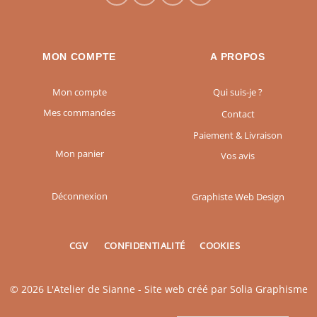
MON COMPTE
A PROPOS
Mon compte
Qui suis-je ?
Mes commandes
Contact
Paiement & Livraison
Mon panier
Vos avis
Déconnexion
Graphiste Web Design
CGV
CONFIDENTIALITÉ
COOKIES
© 2026 L'Atelier de Sianne - Site web créé par
Solia Graphisme