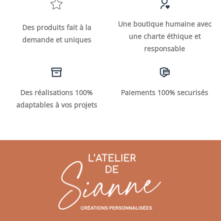
Une boutique humaine avec
Des produits fait à la
une charte éthique et
demande et uniques
responsable
Des réalisations 100%
Paiements 100% securisés
adaptables à vos projets