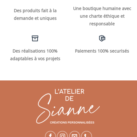
Une boutique humaine avec
Des produits fait à la
une charte éthique et
demande et uniques
responsable
Des réalisations 100%
Paiements 100% securisés
adaptables à vos projets