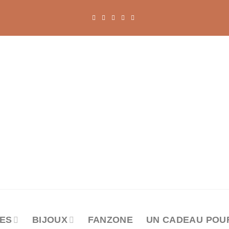
ES
BIJOUX
FANZONE
UN CADEAU POU