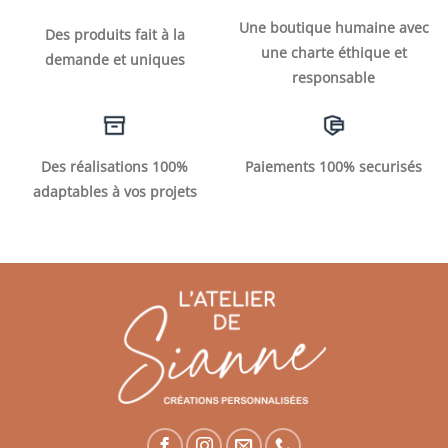
Une boutique humaine avec
Des produits fait à la
une charte éthique et
demande et uniques
responsable
Des réalisations 100%
Paiements 100% securisés
adaptables à vos projets