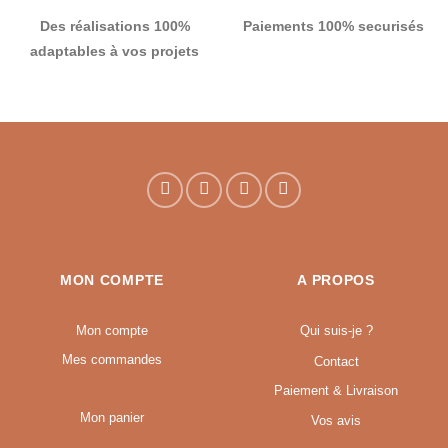
Des réalisations 100%
Paiements 100% securisés
adaptables à vos projets
MON COMPTE
A PROPOS
Mon compte
Qui suis-je ?
Mes commandes
Contact
Paiement & Livraison
Mon panier
Vos avis