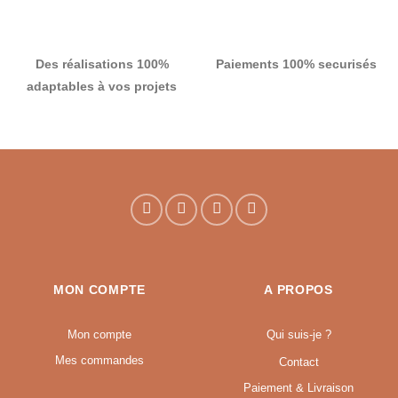
Des réalisations 100%
Paiements 100% securisés
adaptables à vos projets
MON COMPTE
A PROPOS
Mon compte
Qui suis-je ?
Mes commandes
Contact
Paiement & Livraison