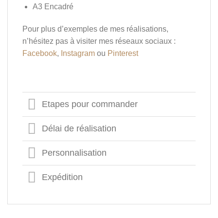
A3 Encadré
Pour plus d’exemples de mes réalisations,
n’hésitez pas à visiter mes réseaux sociaux :
Facebook
,
Instagram
ou
Pinterest
Etapes pour commander
Délai de réalisation
Personnalisation
Expédition