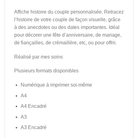
Affiche histoire du couple personnalisée. Retracez
l’histoire de votre couple de façon visuelle, grâce
à des anecdotes ou des dates importantes. Idéal
pour décorer une fête d’anniversaire, de mariage,
de fiançailles, de crémaillère, etc, ou pour offrir.
Réalisé par mes soins
Plusieurs formats disponibles
Numérique à imprimer soi-même
A4
A4 Encadré
A3
A3 Encadré