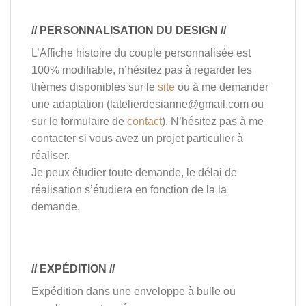
// PERSONNALISATION DU DESIGN //
L’Affiche histoire du couple personnalisée est
100% modifiable, n’hésitez pas à regarder les
thèmes disponibles sur le
site
ou à me demander
une adaptation (latelierdesianne@gmail.com ou
sur le formulaire de
contact
). N’hésitez pas à me
contacter si vous avez un projet particulier à
réaliser.
Je peux étudier toute demande, le délai de
réalisation s’étudiera en fonction de la la
demande.
// EXPÉDITION //
Expédition dans une enveloppe à bulle ou