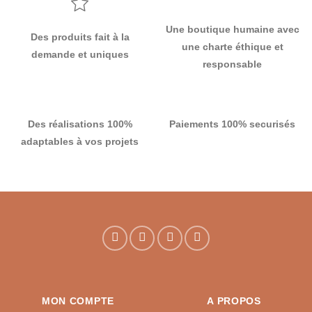
Une boutique humaine avec
Des produits fait à la
une charte éthique et
demande et uniques
responsable
Des réalisations 100%
Paiements 100% securisés
adaptables à vos projets
MON COMPTE
A PROPOS