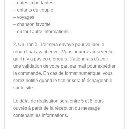
– dates importantes
– enfants du couple
– voyages
– chanson favorite
– ou tout autre informations
2. Un Bon à Tirer sera envoyé pour valider le
rendu final avant envoi. Vous pourrez ainsi vérifier
qu’il n’y a pas eu d’erreurs. J’attendrais d’avoir
une validation de votre part par mail pour expédier
la commande. En cas de format numérique, vous
serez notifié quand le fichier sera téléchargeable
sur le site.
Le délai de réalisation sera entre 5 et 8 jours
ouvrés à partir de la réception du message
contenant les informations.