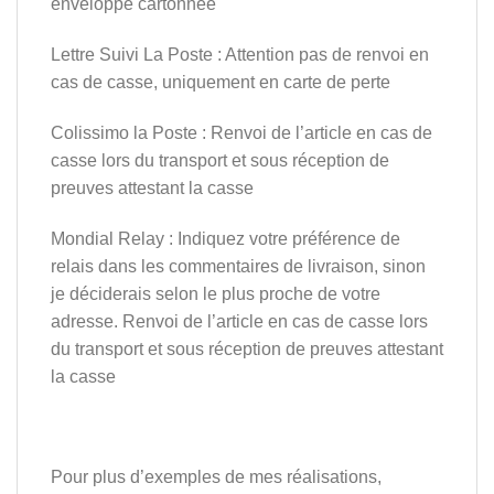
enveloppe cartonnée
Lettre Suivi La Poste : Attention pas de renvoi en
cas de casse, uniquement en carte de perte
Colissimo la Poste : Renvoi de l’article en cas de
casse lors du transport et sous réception de
preuves attestant la casse
Mondial Relay : Indiquez votre préférence de
relais dans les commentaires de livraison, sinon
je déciderais selon le plus proche de votre
adresse. Renvoi de l’article en cas de casse lors
du transport et sous réception de preuves attestant
la casse
Pour plus d’exemples de mes réalisations,