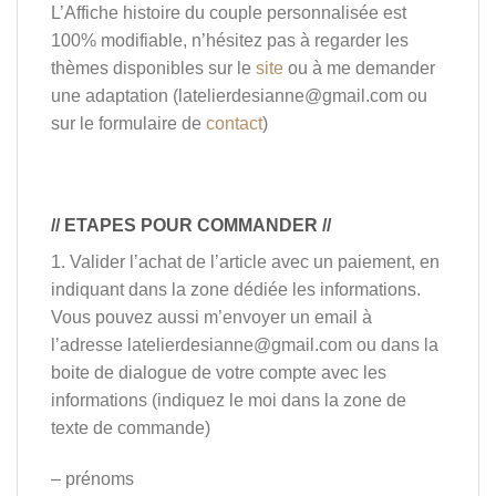
L’Affiche histoire du couple personnalisée est
100% modifiable, n’hésitez pas à regarder les
thèmes disponibles sur le
site
ou à me demander
une adaptation (latelierdesianne@gmail.com ou
sur le formulaire de
contact
)
// ETAPES POUR COMMANDER //
1. Valider l’achat de l’article avec un paiement, en
indiquant dans la zone dédiée les informations.
Vous pouvez aussi m’envoyer un email à
l’adresse latelierdesianne@gmail.com ou dans la
boite de dialogue de votre compte avec les
informations (indiquez le moi dans la zone de
texte de commande)
– prénoms