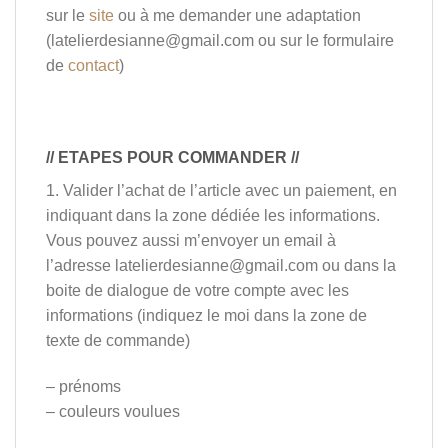
sur le
site
ou à me demander une adaptation
(latelierdesianne@gmail.com ou sur le formulaire
de
contact
)
// ETAPES POUR COMMANDER //
1. Valider l’achat de l’article avec un paiement, en
indiquant dans la zone dédiée les informations.
Vous pouvez aussi m’envoyer un email à
l’adresse latelierdesianne@gmail.com ou dans la
boite de dialogue de votre compte avec les
informations (indiquez le moi dans la zone de
texte de commande)
– prénoms
– couleurs voulues