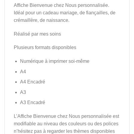
Affiche Bienvenue chez Nous personnalisée.
Idéal pour un cadeau mariage, de fiançailles, de
crémaillère, de naissance.
Réalisé par mes soins
Plusieurs formats disponibles
Numérique à imprimer soi-même
A4
A4 Encadré
A3
A3 Encadré
L’Affiche Bienvenue chez Nous personnalisée est
modifiable au niveau des couleurs ou des polices
n’hésitez pas à regarder les thèmes disponibles