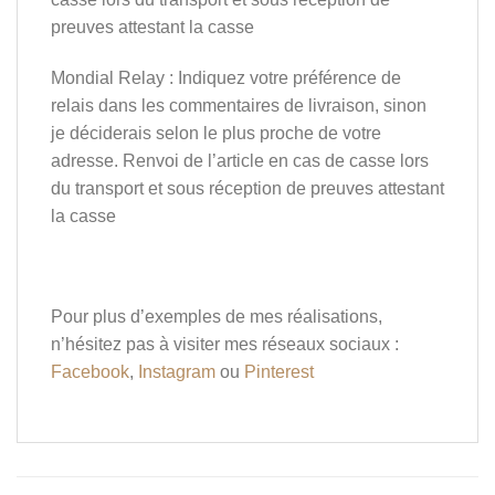
preuves attestant la casse
Mondial Relay : Indiquez votre préférence de
relais dans les commentaires de livraison, sinon
je déciderais selon le plus proche de votre
adresse. Renvoi de l’article en cas de casse lors
du transport et sous réception de preuves attestant
la casse
Pour plus d’exemples de mes réalisations,
n’hésitez pas à visiter mes réseaux sociaux :
Facebook
,
Instagram
ou
Pinterest