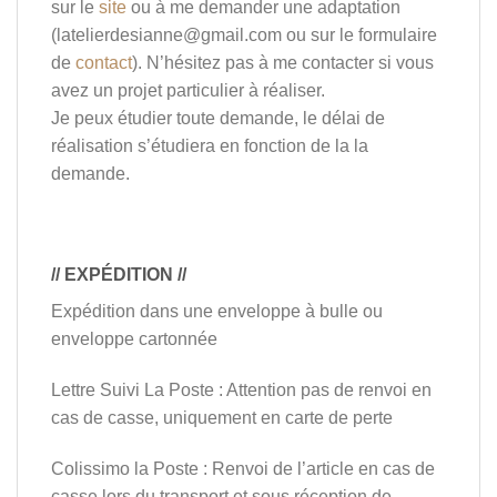
sur le
site
ou à me demander une adaptation
(latelierdesianne@gmail.com ou sur le formulaire
de
contact
). N’hésitez pas à me contacter si vous
avez un projet particulier à réaliser.
Je peux étudier toute demande, le délai de
réalisation s’étudiera en fonction de la la
demande.
// EXPÉDITION //
Expédition dans une enveloppe à bulle ou
enveloppe cartonnée
Lettre Suivi La Poste : Attention pas de renvoi en
cas de casse, uniquement en carte de perte
Colissimo la Poste : Renvoi de l’article en cas de
casse lors du transport et sous réception de