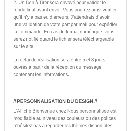
2. Un Bon à Tirer sera envoyé pour valider le
rendu final avant envoi. Vous pourrez ainsi vérifier
qu’il n’y a pas eu d’erreurs. J’attendrais d’avoir
une validation de votre part par mail pour expédier
la commande. En cas de format numérique, vous
serez notifié quand le fichier sera téléchargeable
sur le site.
Le délai de réalisation sera entre 5 et 8 jours
ouvrés à partir de la réception du message
contenant les informations.
// PERSONNALISATION DU DESIGN //
L’Affiche Bienvenue chez Nous personnalisée est
modifiable au niveau des couleurs ou des polices
n’hésitez pas à regarder les thèmes disponibles