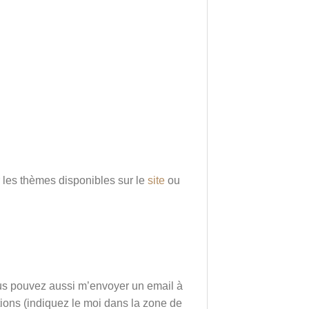
 les thèmes disponibles sur le
site
ou
Vous pouvez aussi m’envoyer un email à
ions (indiquez le moi dans la zone de