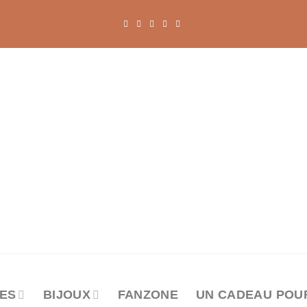
ES
BIJOUX
FANZONE
UN CADEAU POU