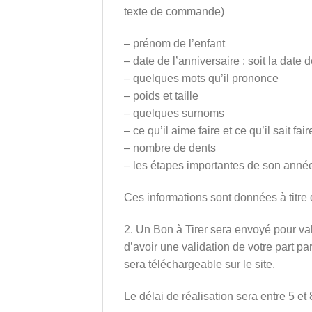
texte de commande)
– prénom de l’enfant
– date de l’anniversaire : soit la date
– quelques mots qu’il prononce
– poids et taille
– quelques surnoms
– ce qu’il aime faire et ce qu’il sait fair
– nombre de dents
– les étapes importantes de son année 
Ces informations sont données à titre 
2. Un Bon à Tirer sera envoyé pour vali
d’avoir une validation de votre part p
sera téléchargeable sur le site.
Le délai de réalisation sera entre 5 et