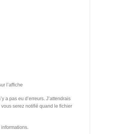
r l’affiche
’y a pas eu d’erreurs. J’attendrais
vous serez notifié quand le fichier
 informations.