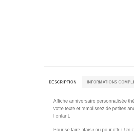
DESCRIPTION
INFORMATIONS COMPL
Affiche anniversaire personnalisée t
votre texte et remplissez de petites an
l’enfant.
Pour se faire plaisir ou pour offrir. 