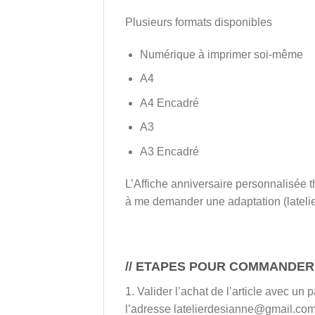
Plusieurs formats disponibles
Numérique à imprimer soi-même
A4
A4 Encadré
A3
A3 Encadré
L’Affiche anniversaire personnalisée 
à me demander une adaptation (lateli
// ETAPES POUR COMMANDER 
1. Valider l’achat de l’article avec u
l’adresse latelierdesianne@gmail.com 