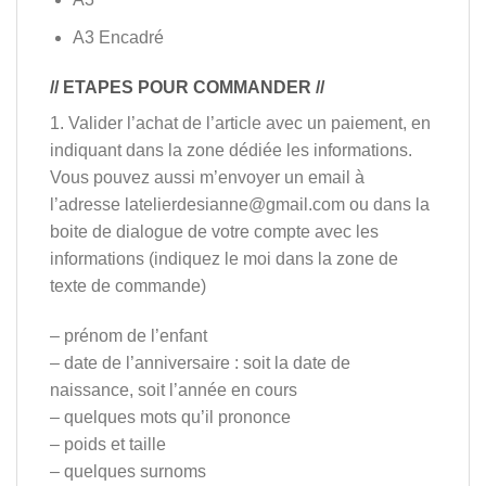
A3 Encadré
// ETAPES POUR COMMANDER //
1. Valider l’achat de l’article avec un paiement, en
indiquant dans la zone dédiée les informations.
Vous pouvez aussi m’envoyer un email à
l’adresse latelierdesianne@gmail.com ou dans la
boite de dialogue de votre compte avec les
informations (indiquez le moi dans la zone de
texte de commande)
– prénom de l’enfant
– date de l’anniversaire : soit la date de
naissance, soit l’année en cours
– quelques mots qu’il prononce
– poids et taille
– quelques surnoms