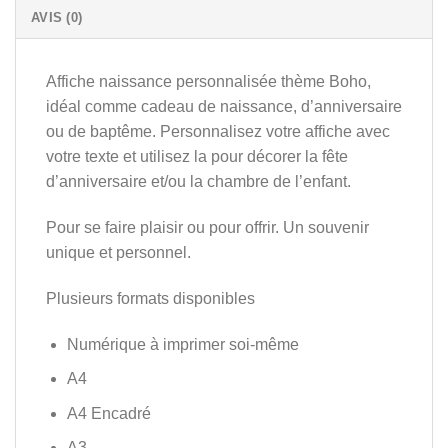
AVIS (0)
Affiche naissance personnalisée thème Boho,
idéal comme cadeau de naissance, d’anniversaire
ou de baptême. Personnalisez votre affiche avec
votre texte et utilisez la pour décorer la fête
d’anniversaire et/ou la chambre de l’enfant.
Pour se faire plaisir ou pour offrir. Un souvenir
unique et personnel.
Plusieurs formats disponibles
Numérique à imprimer soi-même
A4
A4 Encadré
A3