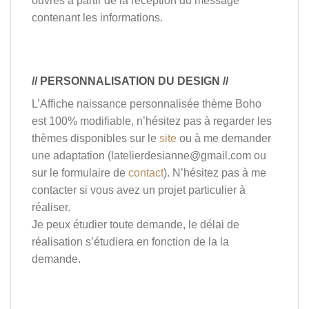
ouvrés à partir de la réception du message
contenant les informations.
// PERSONNALISATION DU DESIGN //
L’Affiche naissance personnalisée thème Boho
est 100% modifiable, n’hésitez pas à regarder les
thèmes disponibles sur le
site
ou à me demander
une adaptation (latelierdesianne@gmail.com ou
sur le formulaire de
contact
). N’hésitez pas à me
contacter si vous avez un projet particulier à
réaliser.
Je peux étudier toute demande, le délai de
réalisation s’étudiera en fonction de la la
demande.