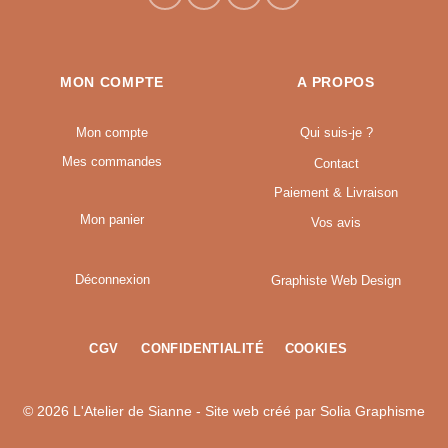
MON COMPTE
A PROPOS
Mon compte
Qui suis-je ?
Mes commandes
Contact
Paiement & Livraison
Mon panier
Vos avis
Déconnexion
Graphiste Web Design
CGV
CONFIDENTIALITÉ
COOKIES
© 2026 L'Atelier de Sianne - Site web créé par
Solia Graphisme