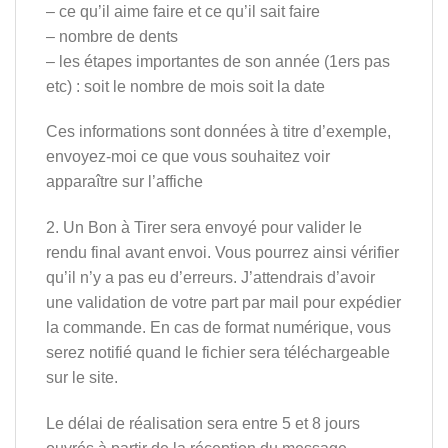
– ce qu’il aime faire et ce qu’il sait faire
– nombre de dents
– les étapes importantes de son année (1ers pas
etc) : soit le nombre de mois soit la date
Ces informations sont données à titre d’exemple,
envoyez-moi ce que vous souhaitez voir
apparaître sur l’affiche
2. Un Bon à Tirer sera envoyé pour valider le
rendu final avant envoi. Vous pourrez ainsi vérifier
qu’il n’y a pas eu d’erreurs. J’attendrais d’avoir
une validation de votre part par mail pour expédier
la commande. En cas de format numérique, vous
serez notifié quand le fichier sera téléchargeable
sur le site.
Le délai de réalisation sera entre 5 et 8 jours