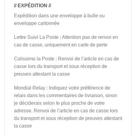
// EXPÉDITION //
Expédition dans une enveloppe à bulle ou
enveloppe cartonnée
Lettre Suivi La Poste : Attention pas de renvoi en
cas de casse, uniquement en carte de perte
Colissimo la Poste : Renvoi de l’article en cas de
casse lors du transport et sous réception de
preuves attestant la casse
Mondial Relay : Indiquez votre préférence de
relais dans les commentaires de livraison, sinon
je déciderais selon le plus proche de votre
adresse. Renvoi de l’article en cas de casse lors
du transport et sous réception de preuves attestant
la casse