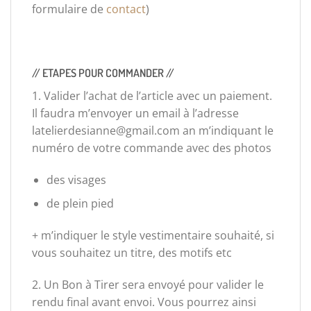
formulaire de
contact
)
// ETAPES POUR COMMANDER //
1. Valider l’achat de l’article avec un paiement.
Il faudra m’envoyer un email à l’adresse
latelierdesianne@gmail.com an m’indiquant le
numéro de votre commande avec des photos
des visages
de plein pied
+ m’indiquer le style vestimentaire souhaité, si
vous souhaitez un titre, des motifs etc
2. Un Bon à Tirer sera envoyé pour valider le
rendu final avant envoi. Vous pourrez ainsi