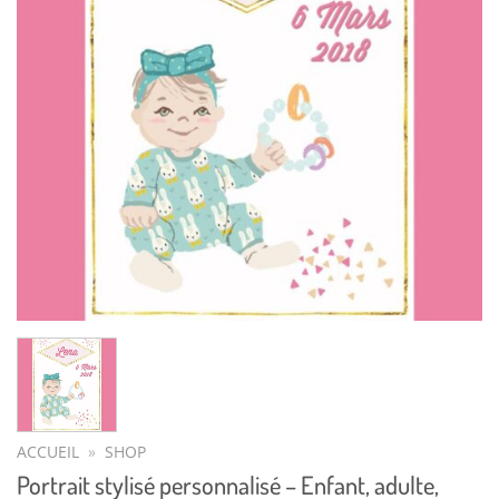
ACCUEIL
»
SHOP
Portrait stylisé personnalisé – Enfant, adulte,