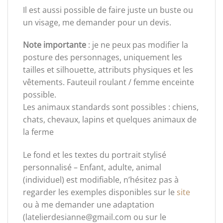
Il est aussi possible de faire juste un buste ou
un visage, me demander pour un devis.
Note importante
: je ne peux pas modifier la
posture des personnages, uniquement les
tailles et silhouette, attributs physiques et les
vêtements. Fauteuil roulant / femme enceinte
possible.
Les animaux standards sont possibles : chiens,
chats, chevaux, lapins et quelques animaux de
la ferme
Le fond et les textes du portrait stylisé
personnalisé – Enfant, adulte, animal
(individuel) est modifiable, n’hésitez pas à
regarder les exemples disponibles sur le
site
ou à me demander une adaptation
(latelierdesianne@gmail.com ou sur le