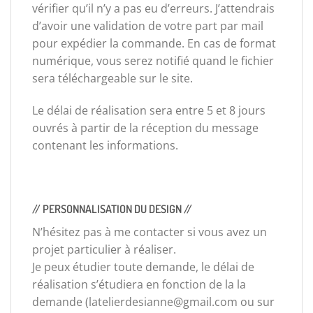
vérifier qu’il n’y a pas eu d’erreurs. J’attendrais
d’avoir une validation de votre part par mail
pour expédier la commande. En cas de format
numérique, vous serez notifié quand le fichier
sera téléchargeable sur le site.
Le délai de réalisation sera entre 5 et 8 jours
ouvrés à partir de la réception du message
contenant les informations.
// PERSONNALISATION DU DESIGN //
N’hésitez pas à me contacter si vous avez un
projet particulier à réaliser.
Je peux étudier toute demande, le délai de
réalisation s’étudiera en fonction de la la
demande (latelierdesianne@gmail.com ou sur