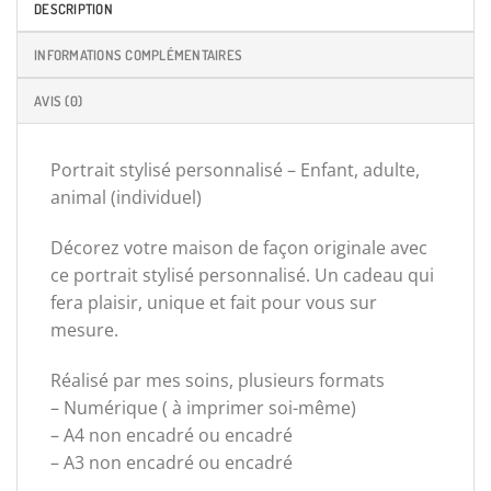
DESCRIPTION
INFORMATIONS COMPLÉMENTAIRES
AVIS (0)
Portrait stylisé personnalisé – Enfant, adulte,
animal (individuel)
Décorez votre maison de façon originale avec
ce portrait stylisé personnalisé. Un cadeau qui
fera plaisir, unique et fait pour vous sur
mesure.
Réalisé par mes soins, plusieurs formats
– Numérique ( à imprimer soi-même)
– A4 non encadré ou encadré
– A3 non encadré ou encadré