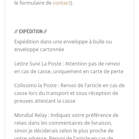
le formulaire de
contact
).
// EXPÉDITION //
Expédition dans une enveloppe à bulle ou
enveloppe cartonnée
Lettre Suivi La Poste : Attention pas de renvoi
en cas de casse, uniquement en carte de perte
Colissimo la Poste : Renvoi de l’article en cas de
casse lors du transport et sous réception de
preuves attestant la casse
Mondial Relay : Indiquez votre préférence de
relais dans les commentaires de livraison,
sinon je déciderais selon le plus proche de
votre adresse. Renvoi de l’article en cas de