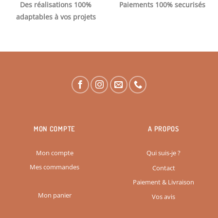
Des réalisations 100%
Paiements 100% securisés
adaptables à vos projets
MON COMPTE
A PROPOS
Mon compte
Qui suis-je ?
Mes commandes
Contact
Paiement & Livraison
Mon panier
Vos avis